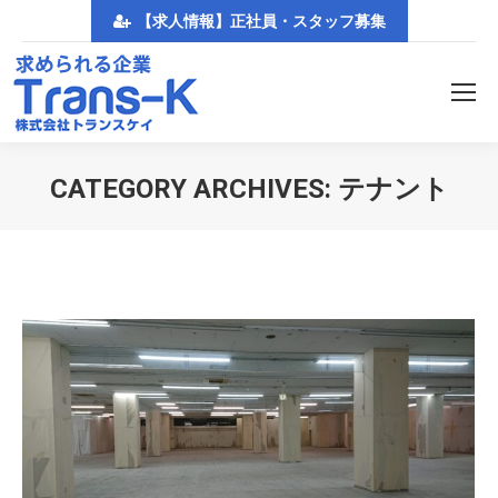
【求人情報】正社員・スタッフ募集
CATEGORY ARCHIVES:
テナント
You are here: