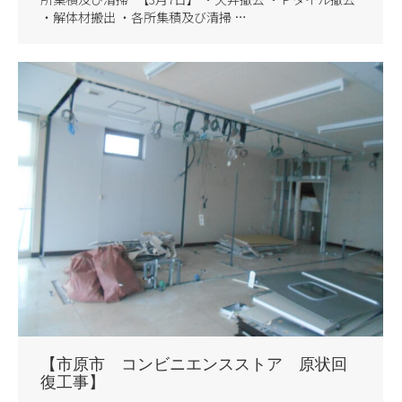
・解体材搬出 ・各所集積及び清掃 …
【市原市 コンビニエンスストア 原状回
復工事】