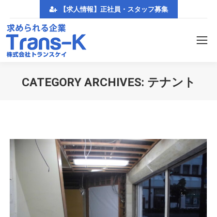
【求人情報】正社員・スタッフ募集
CATEGORY ARCHIVES:
テナント
You are here: