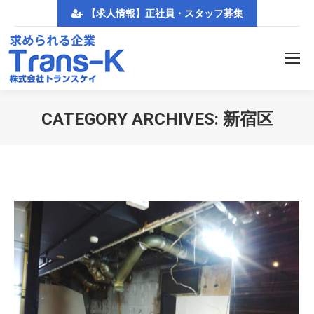
【求人情報】正社員・スタッフ募集
CATEGORY ARCHIVES:
新宿区
You are here: