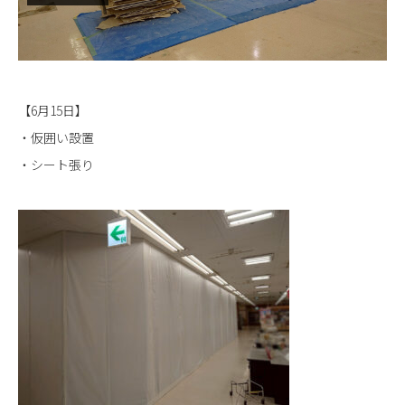
【6月15日】
・仮囲い設置
・シート張り