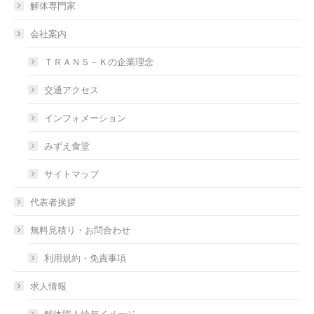
解体専門家
会社案内
ＴＲＡＮＳ－Ｋの企業理念
交通アクセス
インフォメーション
みずえ食堂
サイトマップ
代表者挨拶
無料見積り・お問合わせ
利用規約・免責事項
求人情報