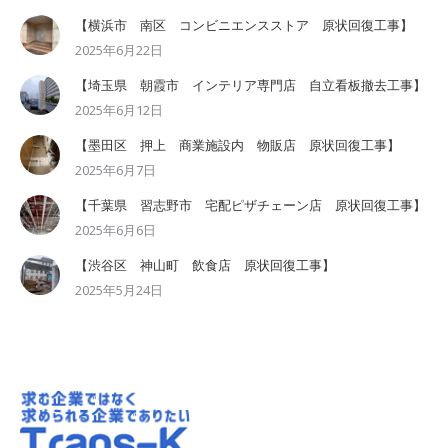
【横浜市 南区 コンビニエンスストア 原状回復工事】
2025年6月22日
【埼玉県 朝霞市 インテリア専門店 自立看板撤去工事】
2025年6月12日
【墨田区 押上 商業施設内 物販店 原状回復工事】
2025年6月7日
【千葉県 習志野市 宅配ピザチェーン店 原状回復工事】
2025年6月6日
【渋谷区 神山町 飲食店 原状回復工事】
2025年5月24日