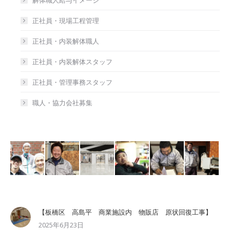
解体職人給与イメージ
正社員・現場工程管理
正社員・内装解体職人
正社員・内装解体スタッフ
正社員・管理事務スタッフ
職人・協力会社募集
【板橋区 高島平 商業施設内 物販店 原状回復工事】
2025年6月23日