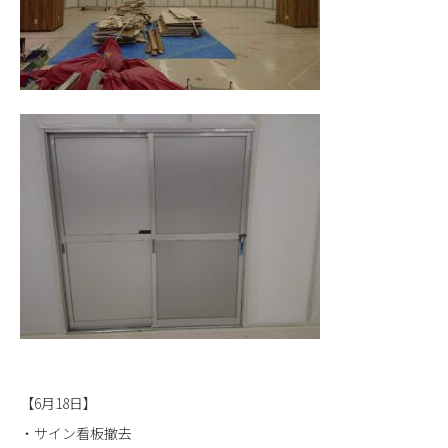
【6月18日】
・サイン看板撤去