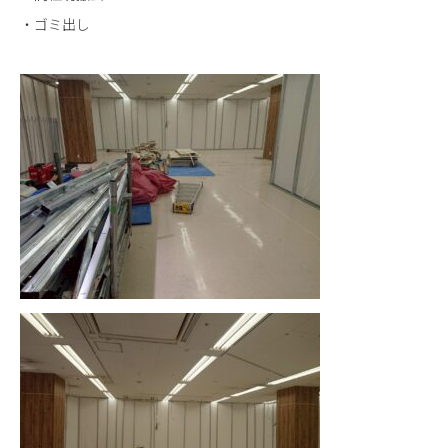
・ゴミ出し