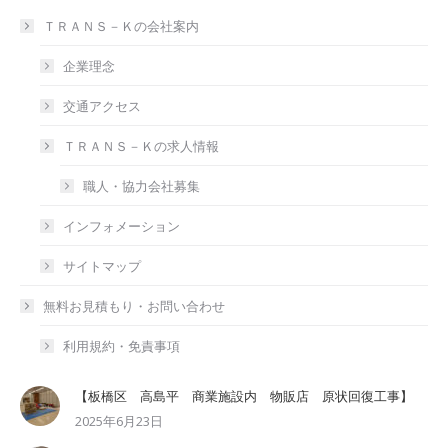
ＴＲＡＮＳ－Ｋの会社案内
企業理念
交通アクセス
ＴＲＡＮＳ－Ｋの求人情報
職人・協力会社募集
インフォメーション
サイトマップ
無料お見積もり・お問い合わせ
利用規約・免責事項
【板橋区 高島平 商業施設内 物販店 原状回復工事】
2025年6月23日