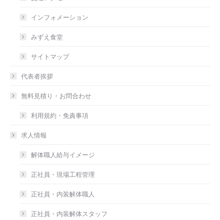
インフォメーション
みずえ食堂
サイトマップ
代表者挨拶
無料見積り・お問合わせ
利用規約・免責事項
求人情報
解体職人給与イメージ
正社員・現場工程管理
正社員・内装解体職人
正社員・内装解体スタッフ