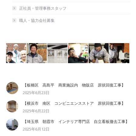
正社員・管理事務スタッフ
職人・協力会社募集
【板橋区 高島平 商業施設内 物販店 原状回復工事】
2025年6月23日
【横浜市 南区 コンビニエンスストア 原状回復工事】
2025年6月22日
【埼玉県 朝霞市 インテリア専門店 自立看板撤去工事】
2025年6月12日