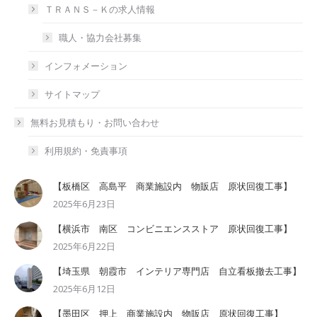
ＴＲＡＮＳ－Ｋの求人情報
職人・協力会社募集
インフォメーション
サイトマップ
無料お見積もり・お問い合わせ
利用規約・免責事項
【板橋区 高島平 商業施設内 物販店 原状回復工事】
2025年6月23日
【横浜市 南区 コンビニエンスストア 原状回復工事】
2025年6月22日
【埼玉県 朝霞市 インテリア専門店 自立看板撤去工事】
2025年6月12日
【墨田区 押上 商業施設内 物販店 原状回復工事】