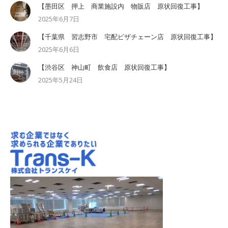
【墨田区 押上 商業施設内 物販店 原状回復工事】
2025年6月7日
【千葉県 習志野市 宅配ピザチェーン店 原状回復工事】
2025年6月6日
【渋谷区 神山町 飲食店 原状回復工事】
2025年5月24日